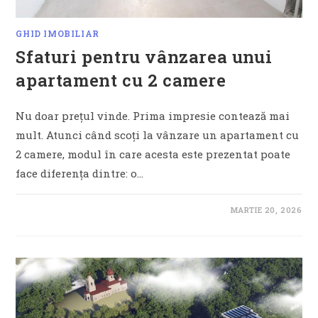
GHID IMOBILIAR
Sfaturi pentru vânzarea unui
apartament cu 2 camere
Nu doar prețul vinde. Prima impresie contează mai
mult. Atunci când scoți la vânzare un apartament cu
2 camere, modul în care acesta este prezentat poate
face diferența dintre: o…
MARTIE 20, 2026