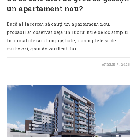
un apartament nou?
Dacă ai încercat să cauți un apartament nou,
probabil ai observat deja un lucru: nu e deloc simplu.
Informațiile sunt împrăștiate, incomplete și, de
multe ori, greu de verificat. Iar…
APRILIE 7, 2026