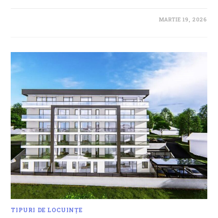
MARTIE 19, 2026
TIPURI DE LOCUINȚE