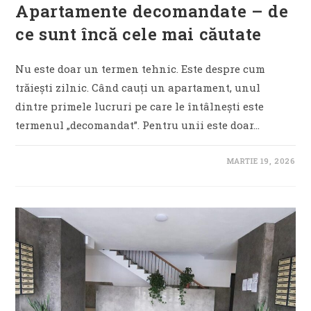
Apartamente decomandate – de
ce sunt încă cele mai căutate
Nu este doar un termen tehnic. Este despre cum
trăiești zilnic. Când cauți un apartament, unul
dintre primele lucruri pe care le întâlnești este
termenul „decomandat”. Pentru unii este doar…
MARTIE 19, 2026